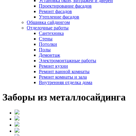
Установка окон, витражей и дверей
Проектирование фасадов
Ремонт фасадов
Утепление фасадов
Обшивка сайдингом
Отделочные работы
Сантехника
Стены
Потолки
Полы
Демонтаж
Электромонтажные работы
Ремонт кухни
Ремонт ванной комнаты
Ремонт комнаты и зала
Внутренняя отделка дома
Заборы из металлосайдинга