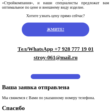
«Стройкомпания», и наши специалисты предложат вам
оптимальное по цене и внешнему виду изделие.
Хотите узнать цену прямо сейчас?
ЖМИТЕ!
Тел/WhatsApp +7 928 777 19 01
stroy-061@mail.ru
Ваша заявка отправлена
Мы свяжемся с Вами по указанному номеру телефона.
Спасибо