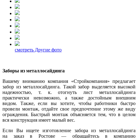
смотреть Другие фото
Заборы из металлосайдинга
Вашему вниманию компания «Стройкомпания» предлагает
забор из металлосайдинга. Такой забор выделяется высокой
надежностью,
т. к.
отогнуть лист металлосайдинга
практически невозможно, а также достойным внешним
видом. Также, если вы хотите, чтобы работники быстро
провели монтаж, отдайте свое предпочтение этому же виду
ограждения. Быстрый монтаж объясняется тем, что в целом
вся конструкция имеет малый вес.
Если Вы ищете изготовление забора из металлосайдинга
на заказ в Ростове — обращайтесь в компанию